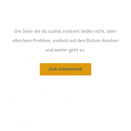
Die Seite die du suchst existiert leider nicht, aber
alles kein Problem, einfach auf den Button drücken
und weiter geht es.
ZUR HOMEPAGE