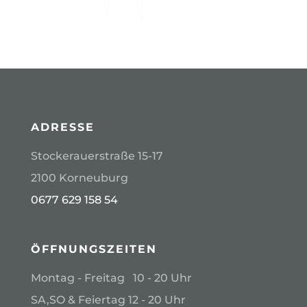
ADRESSE
Stockerauerstraße 15-17
2100 Korneuburg
0677 629 158 54
ÖFFNUNGSZEITEN
Montag - Freitag 10 - 20 Uhr
SA,SO & Feiertag 12 - 20 Uhr