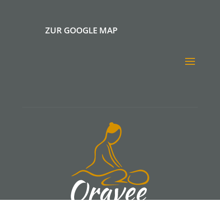
ZUR GOOGLE MAP